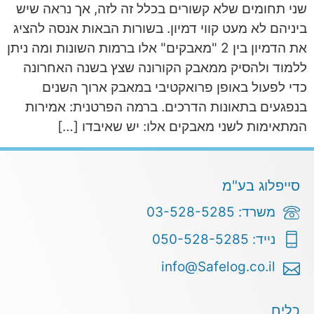
שני תחומים שלא קשורים בכלל זה לזה, אך נראה שיש
ביניהם לא מעט קווי דמיון. בשורות הבאות אנסה להציג
את הדמיון בין 2 "מאבקים" אלו ברמות השונות ומה ניתן
ללמוד ולהסיק ממאבק הקורונה שצץ בשנה האחרונה
כדי לפעול באופן פרואקטיבי במאבק ארוך השנים
בנפגעים בתאונות הדרכים. ברמה הפרטנית: אמירות
המתאימות לשני מאבקים אלו: יש שאיבדו […]
סייפלוג בע"מ
משרד: 03-528-5285
נייד: 050-528-5285
info@Safelog.co.il
כלים