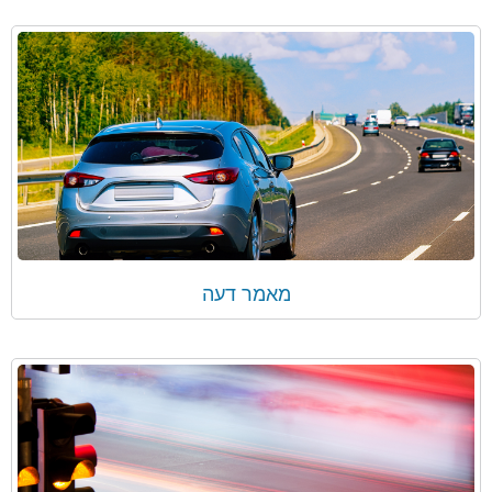
מאמר דעה