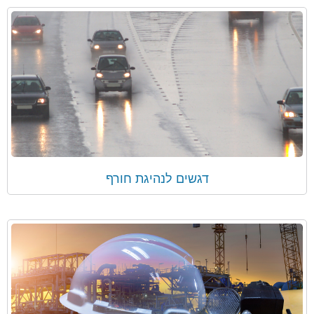
דגשים לנהיגת חורף