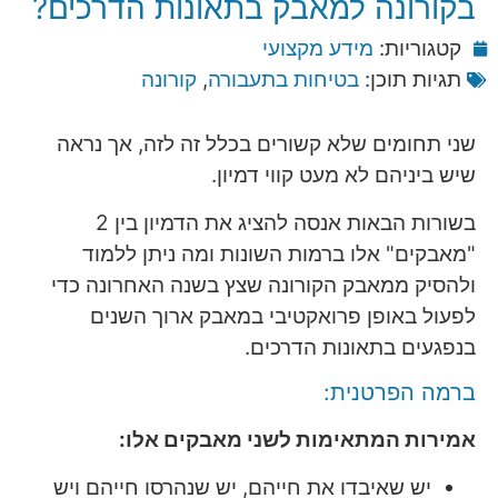
בקורונה למאבק בתאונות הדרכים?
קטגוריות:
מידע מקצועי
תגיות תוכן:
בטיחות בתעבורה
,
קורונה
שני תחומים שלא קשורים בכלל זה לזה, אך נראה
שיש ביניהם לא מעט קווי דמיון.
בשורות הבאות אנסה להציג את הדמיון בין 2
"מאבקים" אלו ברמות השונות ומה ניתן ללמוד
ולהסיק ממאבק הקורונה שצץ בשנה האחרונה כדי
לפעול באופן פרואקטיבי במאבק ארוך השנים
בנפגעים בתאונות הדרכים.
ברמה הפרטנית:
אמירות המתאימות לשני מאבקים אלו:
יש שאיבדו את חייהם, יש שנהרסו חייהם ויש