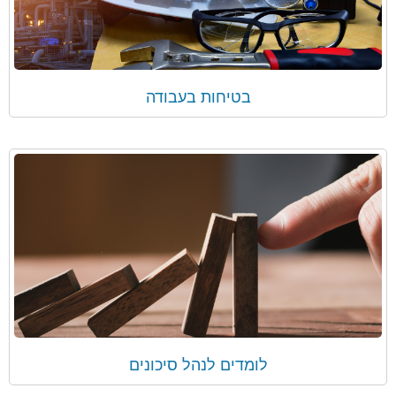
בטיחות בעבודה
לומדים לנהל סיכונים