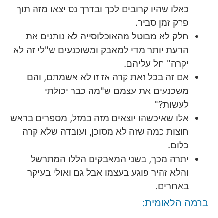
כאלו שהיו קרובים לכך ובדרך נס יצאו מזה תוך
פרק זמן סביר.
חלק לא מבוטל מהאוכלוסייה לא נותנים את
הדעת יותר מדי למאבק ומשוכנעים ש"לי זה לא
יקרה" חל עליהם.
אם זה בכל זאת קרה אז זו לא אשמתם, והם
משכנעים את עצמם ש"מה כבר יכולתי
לעשות?"
אלו שאיכשהו יוצאים מזה במזל, מספרים בראש
חוצות כמה שזה לא מסוכן, ועובדה שלא קרה
כלום.
יתרה מכך, בשני המאבקים הללו המתרשל
והלא זהיר פוגע בעצמו אבל גם ואולי בעיקר
באחרים.
ברמה הלאומית: