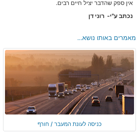
אין ספק שהדבר יציל חיים רבים.
נכתב ע"י- רוני דן
מאמרים באותו נושא…
כניסה לעונת המעבר / חורף