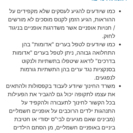
כמו שיודעים להגיע לעסקים שלא מקפידים על
ההוראות, הגיע הזמן לקנוס מוסכים לא מורשים
/ חנויות אופניים אשר משדרגות אופניים בניגוד
לחוק.
כמו שיודעים לטפל בערים "אדומות" בהן
התחלואה גבוהה, ניתן לטפל בערים "אדומות
בדרכים" לדאוג שיטפלו בתשתיות ולנקוט
בסנקציות נגד ערים בהן התשתיות גורמות
לנפגעים.
משרד החינוך שיודע לעבוד בקפסולות ולהתאים
את עצמו לתקופה יכול גם להגביר את הפעילות
בכל הקשור לחינוך לתעבורה ולהקפיד על
התנהגות ילדים הרוכבים על אופניים חשמליים
(מבינים שאם מגיעים לבי"ס יסודי או חטיבת
ביניים באופניים חשמליים, מן הסתם הילדים