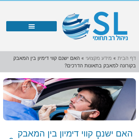
דף הבית
»
מידע מקצועי
»
האם ישנם קווי דימיון בין המאבק
בקורונה למאבק בתאונות הדרכים?
האם ישנם קווי דימיון בין המאבק