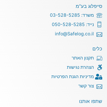
סייפלוג בע"מ
משרד: 03-528-5285
נייד: 050-528-5285
info@Safelog.co.il
כלים
תקנון האתר
הצהרת נגישות
מדיניות הגנת הפרטיות
צור קשר
שתפו אותנו