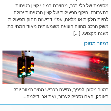
מסוימת של כלי רכב, מחויבת במינוי קצין בטיחות
בתעבורה. היקף הפעילות של קצין הבטיחות יכולה
להיות חלקית או מלאה, עפ"י דרישות החוק תפעולית
משק הרכב מהווה הוצאה משמעותית מאוד המחייבת
מענה מקצועי. […]
רמזור מסוכן
רמזור מסוכן לפניך, נסיעה בכביש מהיר רמזור יורק
באופק, האם נספיק לעבור, זאת אכן דילמה…