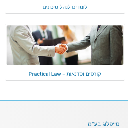
לומדים לנהל סיכונים
קורסים וסדנאות – Practical Law
סייפלוג בע"מ