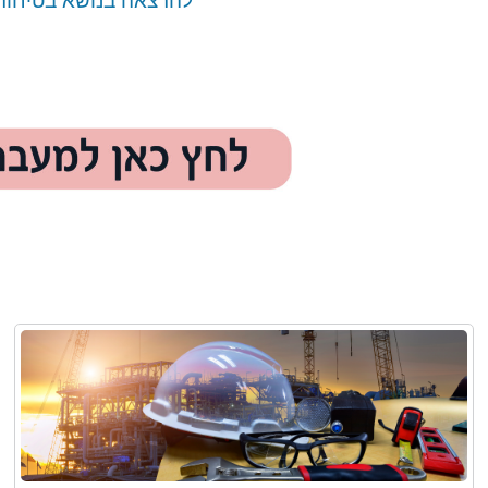
להרצאה בנושא בטיחות 