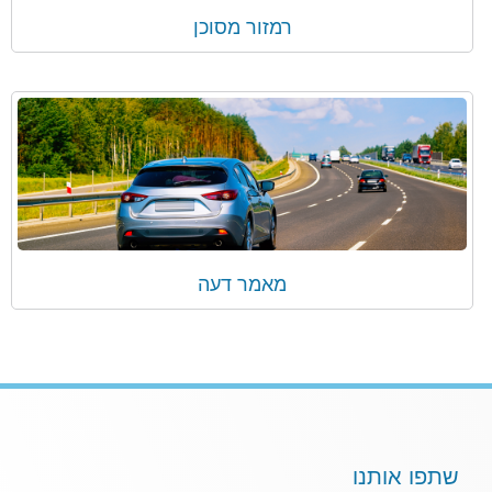
רמזור מסוכן
מאמר דעה
שתפו אותנו