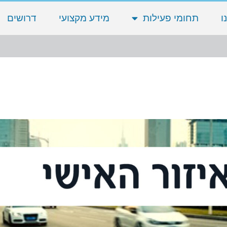
ו
תחומי פעילות
מידע מקצועי
דרושים