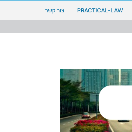
PRACTICAL-LAW
צור קשר