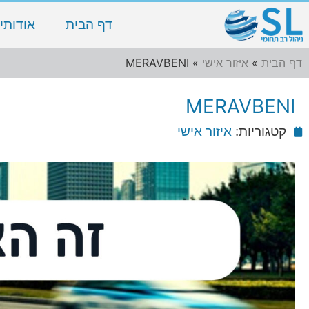
דף הבית
אודותינ
דף הבית
»
איזור אישי
»
MERAVBENI
MERAVBENI
קטגוריות:
איזור אישי