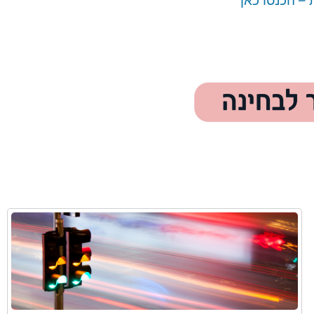
– הכנסו כאן