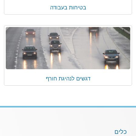
בטיחות בעבודה
דגשים לנהיגת חורף
כלים