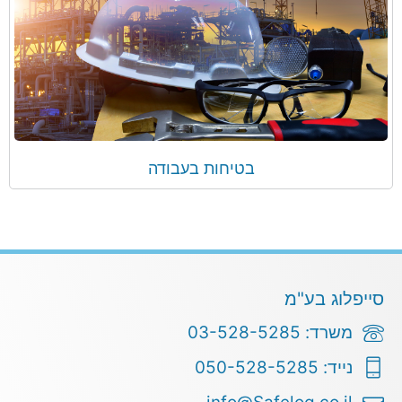
בטיחות בעבודה
סייפלוג בע"מ
משרד: 03-528-5285
נייד: 050-528-5285