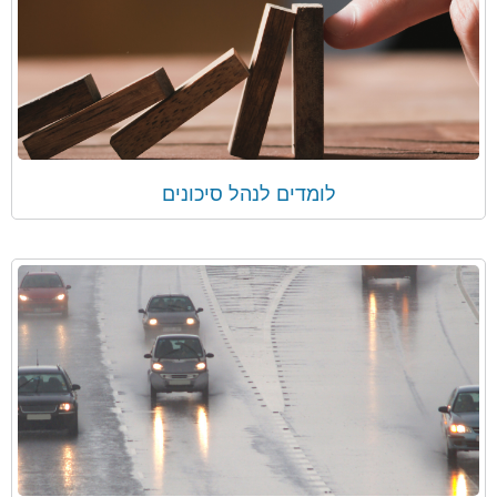
לומדים לנהל סיכונים