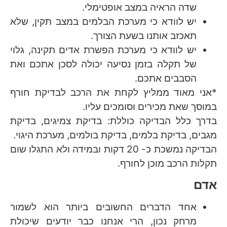
שדה הראיה במצב אופטימלי.
יש לוודא כי מערכת הבלמים במצב תקין, שלא
תאכזב אותנו בשעת הצורך.
יש לוודא כי מערכת הפשרת אדים תקינה, גלוי
של תקלה בזמן נסיעה יכולה לסכן אתכם ואת
הסבבים אתכם.
*אני מאוד ממליץ לקחת את הרכב לבדיקת חורף
במוסך שאת מכירים וסומכים עליו.
בדרך כלל הבדיקה כוללת: בדיקת צמיגים, בדיקת
מגבים, בדיקת בלמים, בדיקת בולמים, מערכת היגוי.
הבדיקה נמשכת כ- 20 דקות ובמידה ולא התגלו שום
תקלות הרכב מוכן לחורף.
אדם
אחד הדברים החשובים ביותר הוא לשמור
מרחק נכון, הרי אנחנו כבר יודעים שיכולת