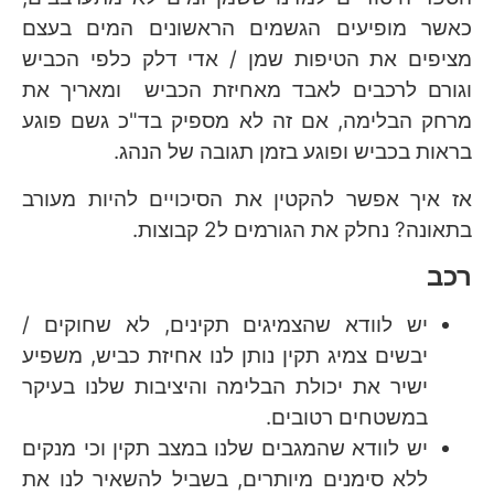
כאשר מופיעים הגשמים הראשונים המים בעצם
מציפים את הטיפות שמן / אדי דלק כלפי הכביש
וגורם לרכבים לאבד מאחיזת הכביש ומאריך את
מרחק הבלימה, אם זה לא מספיק בד"כ גשם פוגע
בראות בכביש ופוגע בזמן תגובה של הנהג.
אז איך אפשר להקטין את הסיכויים להיות מעורב
בתאונה? נחלק את הגורמים ל2 קבוצות.
רכב
יש לוודא שהצמיגים תקינים, לא שחוקים /
יבשים צמיג תקין נותן לנו אחיזת כביש, משפיע
ישיר את יכולת הבלימה והיציבות שלנו בעיקר
במשטחים רטובים.
יש לוודא שהמגבים שלנו במצב תקין וכי מנקים
ללא סימנים מיותרים, בשביל להשאיר לנו את