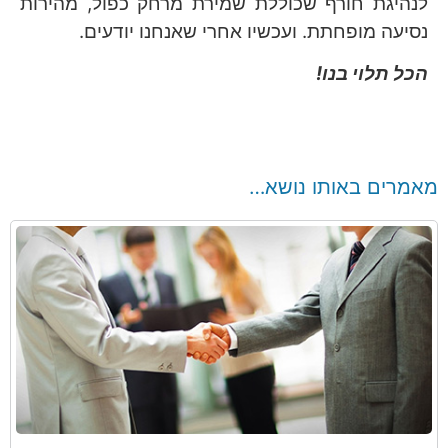
לנהיגת חורף שכוללת שמירת מרחק כפול, מהירות
נסיעה מופחתת. ועכשיו אחרי שאנחנו יודעים.
הכל תלוי בנו!
מאמרים באותו נושא…