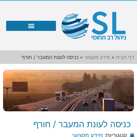
דף הבית
»
מידע מקצועי
»
כניסה לעונת המעבר / חורף
כניסה לעונת המעבר / חורף
קטגוריות:
מידע מקצועי