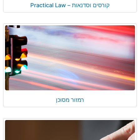
קורסים וסדנאות – Practical Law
רמזור מסוכן