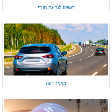
דגשים לנהיגת חורף
מאמר דעה