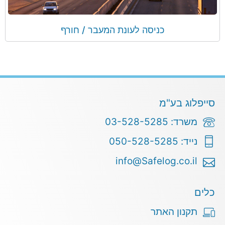
כניסה לעונת המעבר / חורף
סייפלוג בע"מ
משרד: 03-528-5285
נייד: 050-528-5285
info@Safelog.co.il
כלים
תקנון האתר