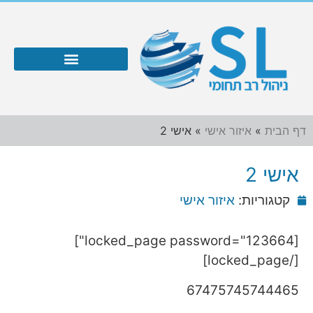
דף הבית
»
איזור אישי
»
אישי 2
אישי 2
קטגוריות:
איזור אישי
[locked_page password="123664"]
[/locked_page]
67475745744465