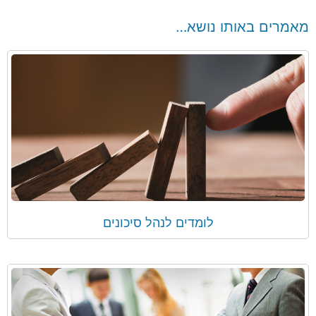
מאמרים באותו נושא…
לומדים לנהל סיכונים