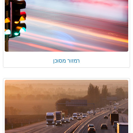
רמזור מסוכן