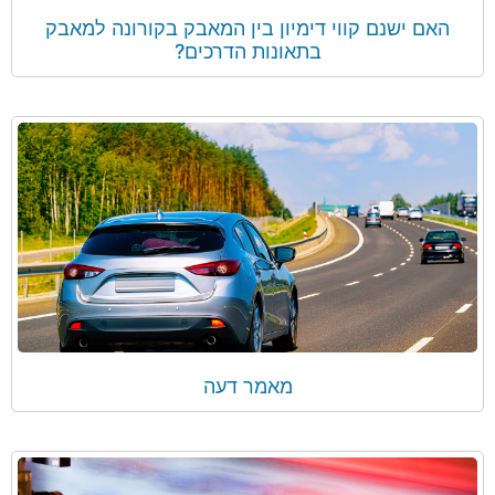
האם ישנם קווי דימיון בין המאבק בקורונה למאבק
בתאונות הדרכים?
מאמר דעה