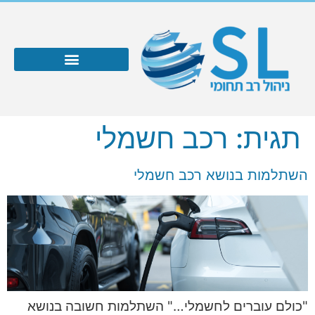
תגית:
רכב חשמלי
השתלמות בנושא רכב חשמלי
"כולם עוברים לחשמלי…" השתלמות חשובה בנושא