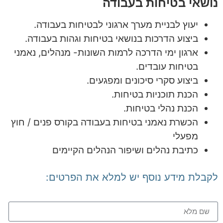
נושאי בטיחות בעבודה
יעוץ לבניית מערך ארגוני לבטיחות בעבודה.
ביצוע הדרכות בנושאי בטיחות וגהות בעבודה.
ארגון ימי הדרכה לרמות השונות- מנהלים, נאמני
בטיחות עובדים.
ביצוע סקרי סיכונים ומפגעים.
הכנת תוכניות בטיחות.
הכנת נהלי בטיחות.
הכשרת נאמני בטיחות בעבודה בקורס פנים / חוץ
מפעלי
כתיבת נהלים ושיפור הנהלים הקיימים
לקבלת מידע נוסף יש למלא את הפרטים: