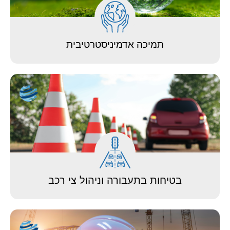
תמיכה אדמיניסטרטיבית
לחצו לפרטים
בטיחות בתעבורה וניהול צי רכב