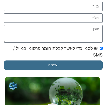
יש לסמן כדי לאשר קבלת חומר פרסומי במייל /
SMS
שליחה