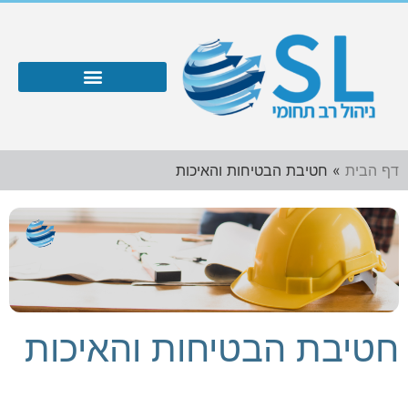
דף הבית
»
חטיבת הבטיחות והאיכות
חטיבת הבטיחות והאיכות